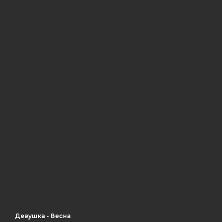
Девушка - Весна