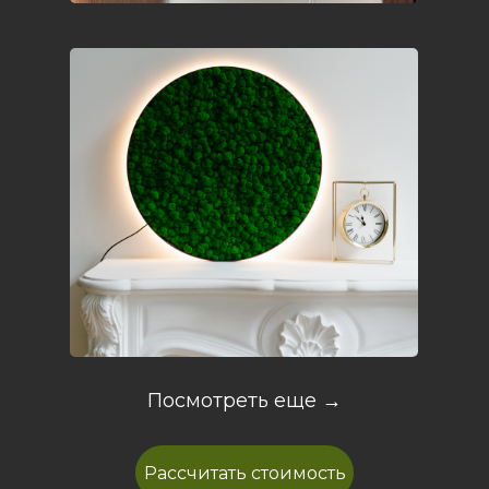
Посмотреть еще →
Рассчитать стоимость