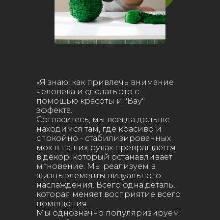
«Я знаю, как привлечь внимание
человека и сделать это с
помощью красоты и "Вау"
эффекта.
Согласитесь, мы всегда дольше
находимся там, где красиво и
спокойно - стабилизированных
мох в наших руках превращается
в декор, который останавливает
мгновение. Мы реализуем в
жизнь элементы визуального
наслаждения. Всего одна деталь,
которая меняет восприятие всего
помещения.
Мы однозначно популяризируем