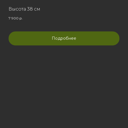
Высота 38 см
7 900
р.
Подробнее