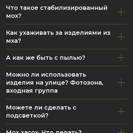
Что такое стабилизированный
мох?
Как ухаживать за изделиями из
мха?
А как же быть с пылью?
Можно ли использовать
изделия на улице? Фотозона,
входная группа
Можете ли сделать с
подсветкой?
Мох засох. Что делать?