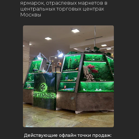
ярмарок, отраслевых маркетов в
центральных торговых центрах
Москвы
Действующие офлайн точки продаж: