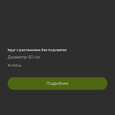
Круг с растениями без подсветки
Диаметр 60 см
19 000
р.
Подробнее