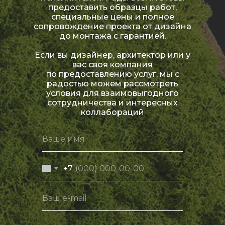
предоставить образцы работ,
специальные цены и полное
сопровождение проекта от дизайна
до монтажа с гарантией.
Если вы дизайнер, архитектор или у
вас своя компания
по предоставлению услуг, мы с
радостью можем рассмотреть
условия для взаимовыгодного
сотрудничества и интересных
коллабораций
+7