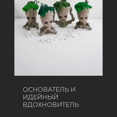
ОСНОВАТЕЛЬ И
ИДЕЙНЫЙ
ВДОХНОВИТЕЛЬ