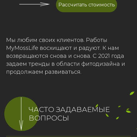
Рассчитать стоимость
Мы любим своих клиентов. Работы
MyMossLife восхищают и радуют. К нам
возвращаются снова и снова. С 2021 года
задаем тренды в области фитодизайна и
продолжаем развиваться.
ЧАСТО ЗАДАВАЕМЫЕ
ВОПРОСЫ