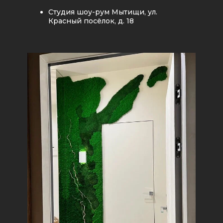
Студия шоу-рум Мытищи, ул.
Красный посёлок, д. 18