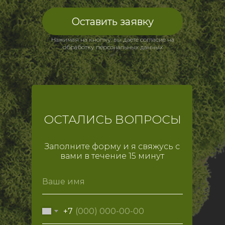
Оставить заявку
Нажимая на кнопку, вы даете согласие на
обработку персональных данных
ОСТАЛИСЬ ВОПРОСЫ
Заполните форму и я свяжусь с
вами в течение 15 минут
+7