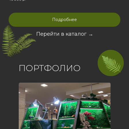
Подробнее
Перейти в каталог →
ПОРТФОЛИО