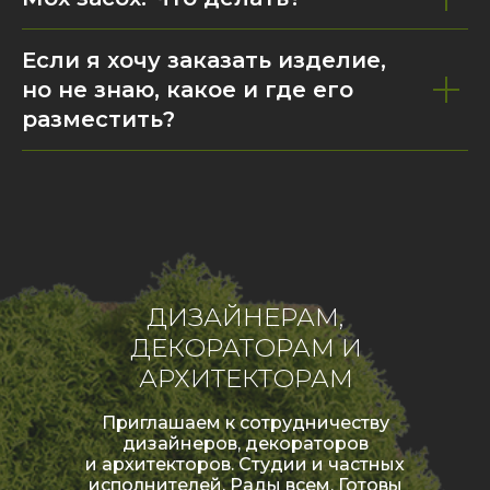
Если я хочу заказать изделие,
но не знаю, какое и где его
разместить?
ДИЗАЙНЕРАМ,
ДЕКОРАТОРАМ И
АРХИТЕКТОРАМ
Приглашаем к сотрудничеству
дизайнеров, декораторов
и архитекторов. Студии и частных
исполнителей. Рады всем. Готовы