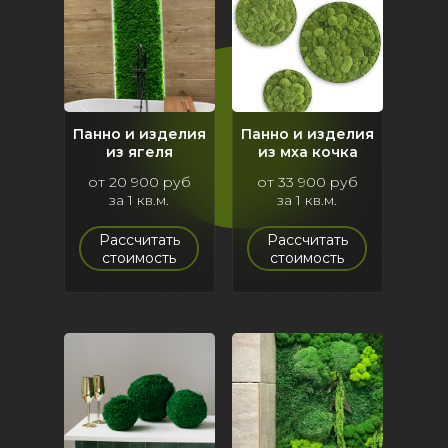
Панно и изделия
Панно и изделия
из ягеля
из мха кочка
от 20 900 руб
от 33 900 руб
за 1 кв.м.
за 1 кв.м.
Рассчитать
Рассчитать
стоимость
стоимость