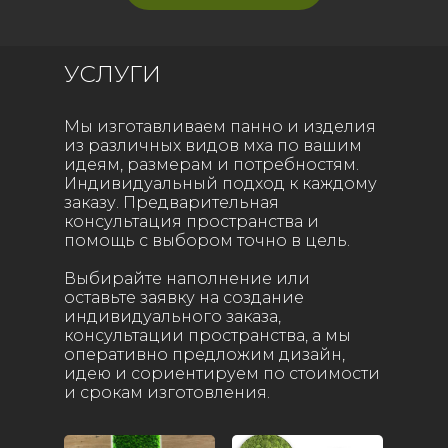
УСЛУГИ
Мы изготавливаем панно и изделия
из различных видов мха по вашим
идеям, размерам и потребностям.
Индивидуальный подход к каждому
заказу. Предварительная
консультация пространства и
помощь с выбором точно в цель.
Выбирайте наполнение или
оставьте заявку на создание
индивидуального заказа,
консультации пространства, а мы
оперативно предложим дизайн,
идею и сориентируем по стоимости
и срокам изготовления.