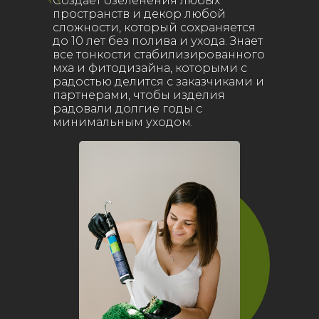
Создает озеленения любых
пространств и декор любой
сложности, который сохраняется
до 10 лет без полива и ухода. Знает
все тонкости стабилизированного
мха и фитодизайна, которыми с
радостью делится с заказчиками и
партнерами, чтобы изделия
радовали долгие годы с
минимальным уходом.