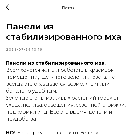
Поток
Панели из
стабилизированного мха
2022-07-26 10:16
Панели из стабилизированного мха.
Всем хочется жить и работать в красивом
помещении, где много зелени и света. Не
всегда это оказывается возможным или
банально удобным.
Зелёные стены из живых растений требуют
ухода, полива, освещения, сезонной стрижки,
подкормки и тд. Всё это время, деньги и
неудобства.
НО!
Есть приятные новости. Зелёную