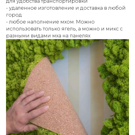
для удобства транспортировки
- удаленное изготовление и доставка в любой
город
- любое наполнение мхом. Можно
использовать только ягель, а можно и микс с
разными видами мха на панелях