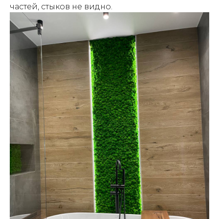
частей, стыков не видно.