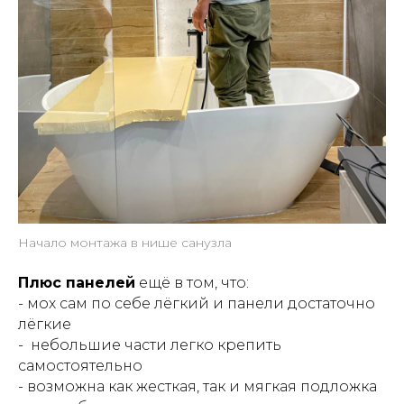
Начало монтажа в нише санузла
Плюс панелей
ещё в том, что:
- мох сам по себе лёгкий и панели достаточно
лёгкие
- небольшие части легко крепить
самостоятельно
- возможна как жесткая, так и мягкая подложка