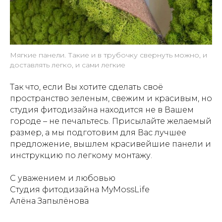
Мягкие панели. Такие и в трубочку свернуть можно, и
доставлять легко, и сами легкие
Так что, если Вы хотите сделать своё
пространство зеленым, свежим и красивым, но
студия фитодизайна находится не в Вашем
городе – не печальтесь. Присылайте желаемый
размер, а мы подготовим для Вас лучшее
предложение, вышлем красивейшие панели и
инструкцию по легкому монтажу.
С уважением и любовью
Студия фитодизайна MyMossLife
Алёна Запылёнова