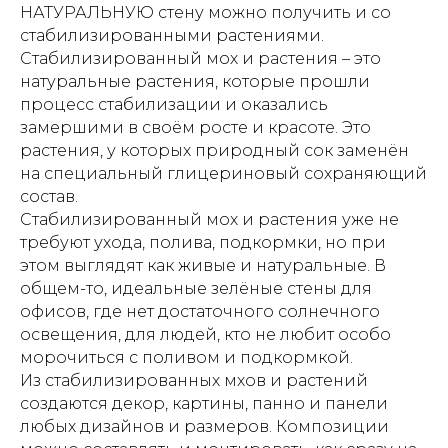
НАТУРАЛЬНУЮ стену можно получить и со
стабилизированными растениями.
Стабилизированный мох и растения – это
натуральные растения, которые прошли
процесс стабилизации и оказались
замершими в своём росте и красоте. Это
растения, у которых природный сок заменён
на специальный глицериновый сохраняющий
состав.
Стабилизированный мох и растения уже не
требуют ухода, полива, подкормки, но при
этом выглядят как живые и натуральные. В
общем-то, идеальные зелёные стены для
офисов, где нет достаточного солнечного
освещения, для людей, кто не любит особо
морочиться с поливом и подкормкой.
Из стабилизированных мхов и растений
создаются декор, картины, панно и панели
любых дизайнов и размеров. Композиции