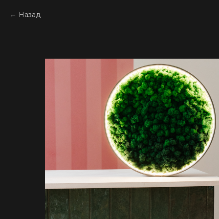
Назад