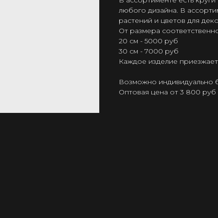
В ассортименте есть круги
любого дизайна. В ассорт
растений и цветов для дек
От размера соответственно
20 см - 5000 руб
30 см - 7000 руб
Каждое изделие приезжает
Возможно индивидуально 
Оптовая цена от 3 800 руб