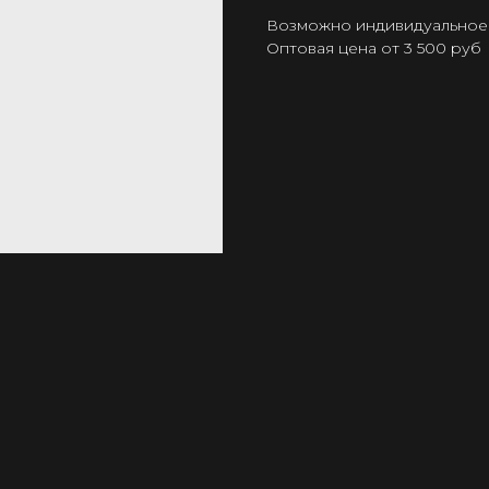
Возможно индивидуальное
Оптовая цена от 3 500 руб