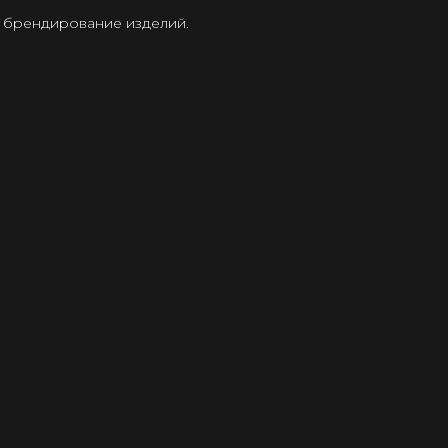
 брендирование изделий.