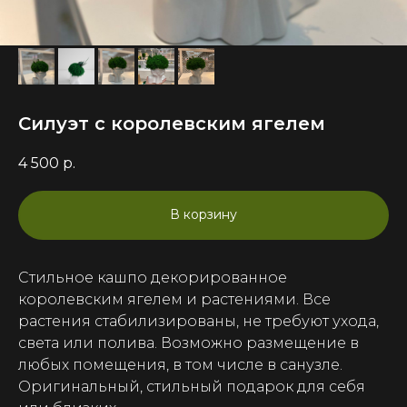
Силуэт с королевским ягелем
4 500
р.
В корзину
Стильное кашпо декорированное
королевским ягелем и растениями. Все
растения стабилизированы, не требуют ухода,
света или полива. Возможно размещение в
любых помещения, в том числе в санузле.
Оригинальный, стильный подарок для себя